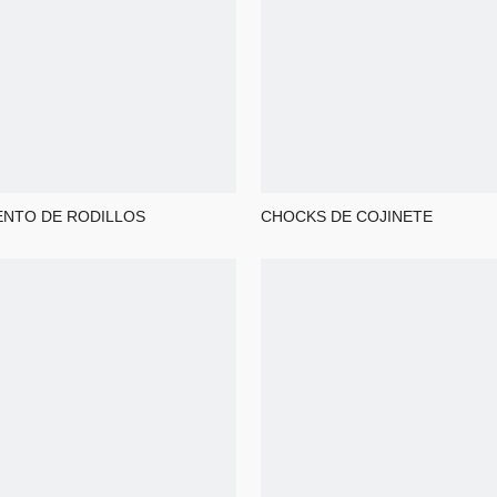
NTO DE RODILLOS
CHOCKS DE COJINETE