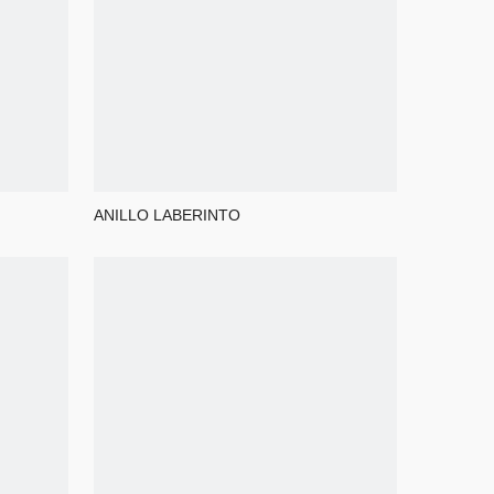
ANILLO LABERINTO