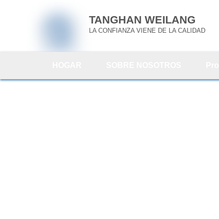
TANGHAN WEILANG
LA CONFIANZA VIENE DE LA CALIDAD
HOGAR
SOBRE NOSOTROS
Pro