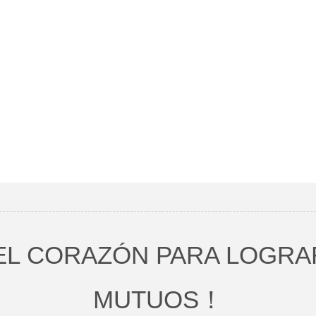
EL CORAZÓN PARA LOGRA
MUTUOS！