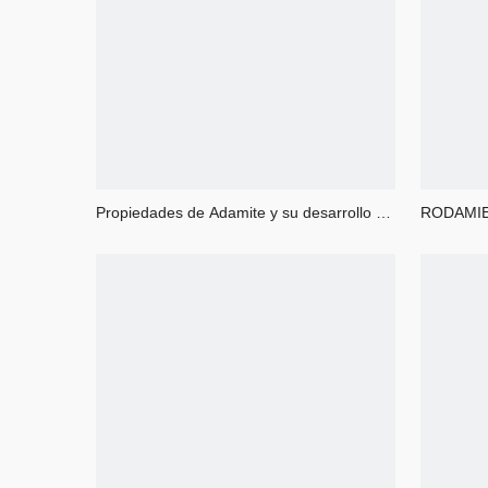
Propiedades de Adamite y su desarrollo de
RODAMIE
rollo