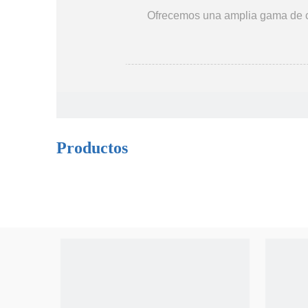
Ofrecemos una amplia gama de co
Productos