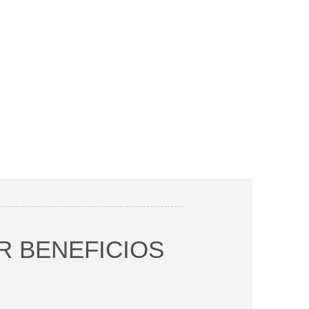
R BENEFICIOS