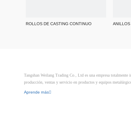
ROLLOS DE CASTING CONTINUO
ANILLOS
Tangshan Weilang Trading Co., Ltd es una empresa totalmente in
producción, ventas y servicio en productos y equipos metalúrgic
Aprende más
