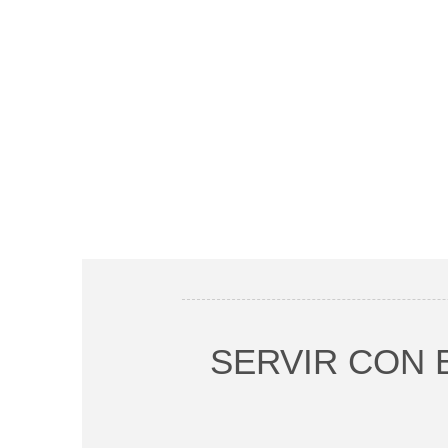
SERVIR CON 