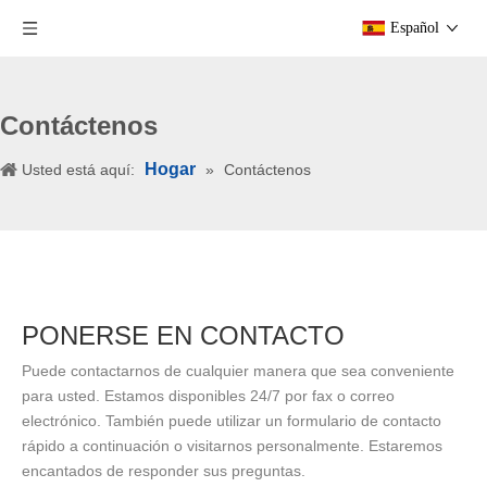
Español
Contáctenos
Hogar
Usted está aquí:
»
Contáctenos
PONERSE EN CONTACTO
Puede contactarnos de cualquier manera que sea conveniente
para usted. Estamos disponibles 24/7 por fax o correo
electrónico. También puede utilizar un formulario de contacto
rápido a continuación o visitarnos personalmente. Estaremos
encantados de responder sus preguntas.