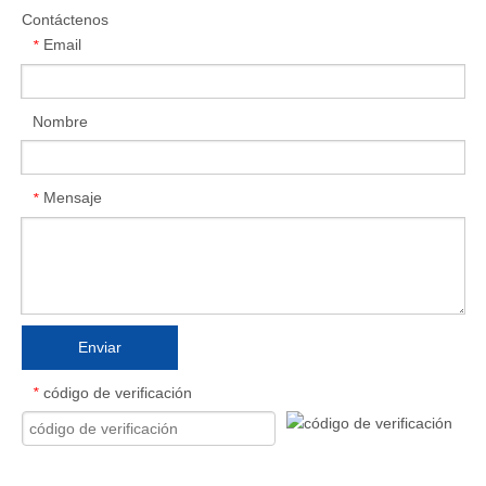
Contáctenos
Email
*
Nombre
Mensaje
*
Enviar
código de verificación
*