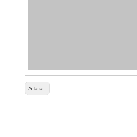
Anterior: