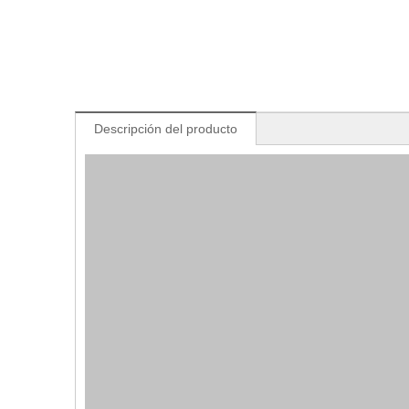
Descripción del producto