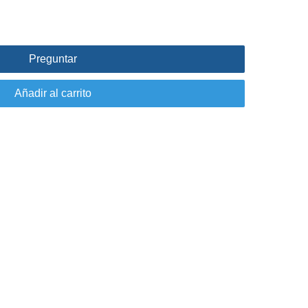
Preguntar
Añadir al carrito