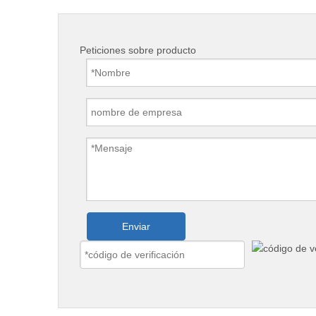
Peticiones sobre producto
Enviar