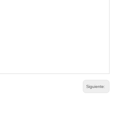
Siguiente: