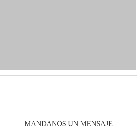
MANDANOS UN MENSAJE