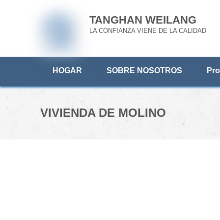
TANGHAN WEILANG
LA CONFIANZA VIENE DE LA CALIDAD
HOGAR
SOBRE NOSOTROS
Pro
VIVIENDA DE MOLINO