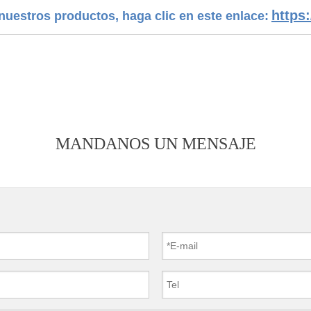
https
uestros productos, haga clic en este enlace:
MANDANOS UN MENSAJE