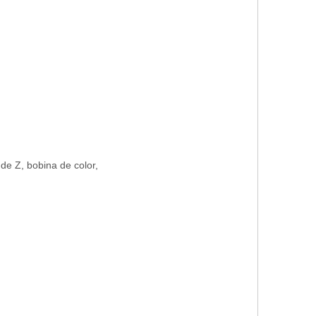
de Z, bobina de color,