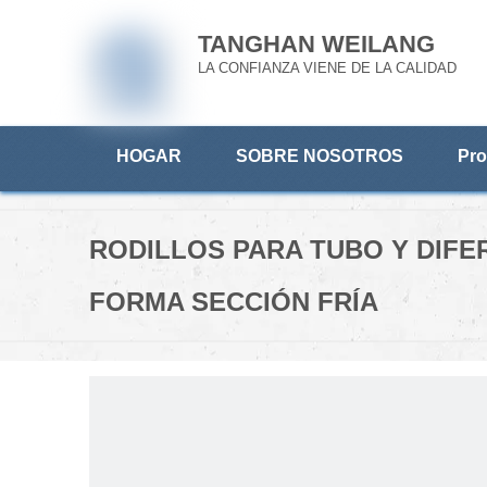
TANGHAN WEILANG
LA CONFIANZA VIENE DE LA CALIDAD
HOGAR
SOBRE NOSOTROS
Pro
RODILLOS PARA TUBO Y DIFE
FORMA SECCIÓN FRÍA