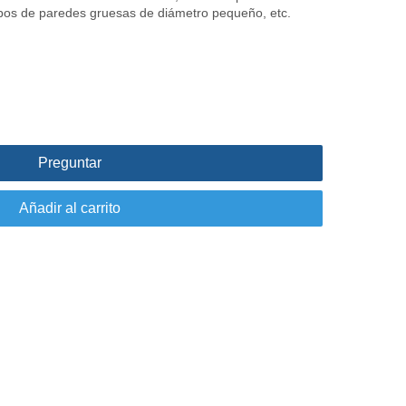
bos de paredes gruesas de diámetro pequeño, etc.
Preguntar
Añadir al carrito