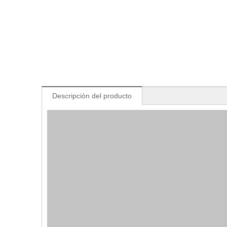
Descripción del producto