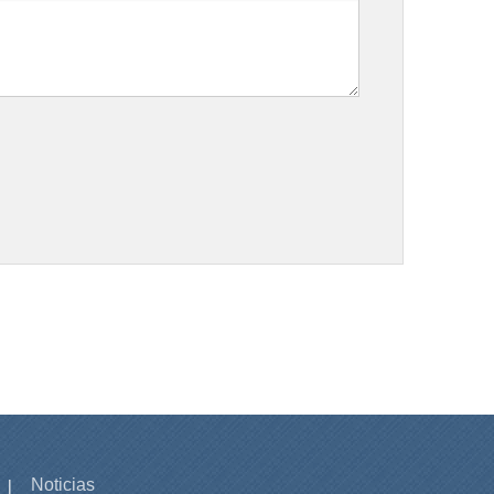
Noticias
|