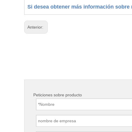
Si desea obtener más información sobre n
Anterior:
Peticiones sobre producto