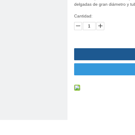
delgadas de gran diámetro y tu
Cantidad: